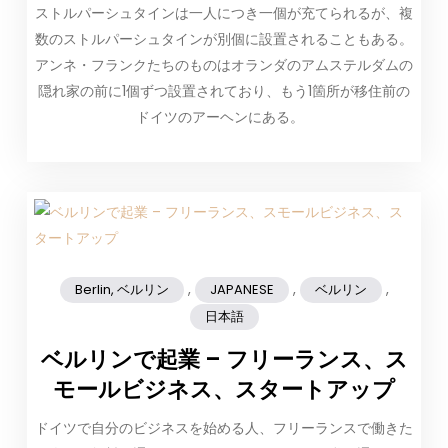
ストルパーシュタインは一人につき一個が充てられるが、複
数のストルパーシュタインが別個に設置されることもある。
アンネ・フランクたちのものはオランダのアムステルダムの
隠れ家の前に1個ずつ設置されており、もう1箇所が移住前の
ドイツのアーヘンにある。
,
,
,
Berlin, ベルリン
JAPANESE
ベルリン
日本語
ベルリンで起業 – フリーランス、ス
モールビジネス、スタートアップ
ドイツで自分のビジネスを始める人、フリーランスで働きた