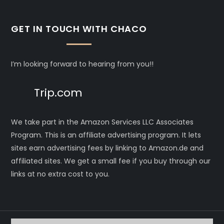
GET IN TOUCH WITH CHACO
I’m looking forward to hearing from you!!
Trip.com
We take part in the Amazon Services LLC Associates
Program. This is an affiliate advertising program. It lets
sites earn advertising fees by linking to Amazon.de and
affiliated sites. We get a small fee if you buy through our
links at no extra cost to you.